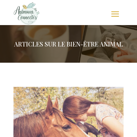
ARTICLES SUR LE BIEN-ÊTRE ANIMAL