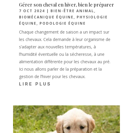
Gérer son cheval en hiver, bien le préparer
7 OCT 2024
|
BIEN-ÊTRE ANIMAL
,
BIOMÉCANIQUE ÉQUINE
,
PHYSIOLOGIE
ÉQUINE
,
PODOLOGIE ÉQUINE
Chaque changement de saison a un impact sur
les chevaux. Cela demande à leur organisme de
s’adapter aux nouvelles températures, à
l’humidité éventuelle ou la sécheresse, à une
alimentation différente pour les chevaux au pré.
Ici nous allons parler de la préparation et la
gestion de l’hiver pour les chevaux.
LIRE PLUS