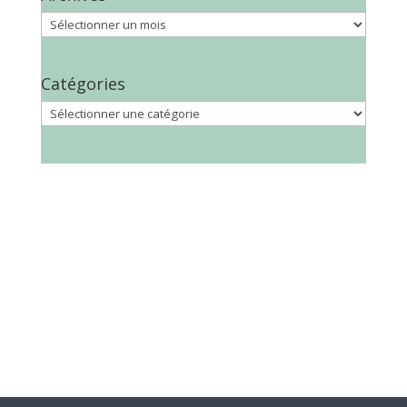
Archives
Catégories
Catégories