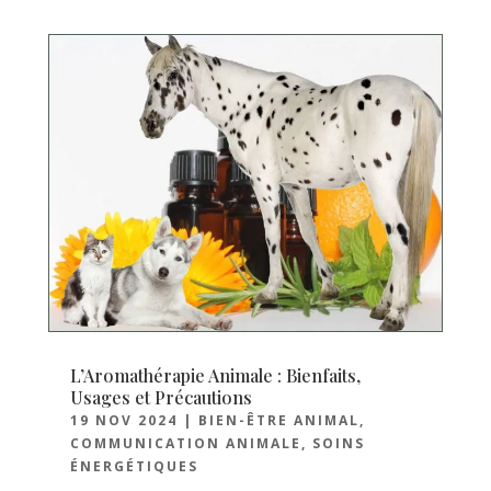
L’Aromathérapie Animale : Bienfaits,
Usages et Précautions
19 NOV 2024
|
BIEN-ÊTRE ANIMAL
,
COMMUNICATION ANIMALE
,
SOINS
ÉNERGÉTIQUES