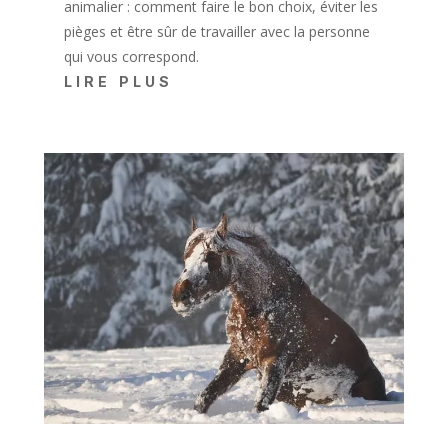
animalier : comment faire le bon choix, éviter les
pièges et être sûr de travailler avec la personne
qui vous correspond.
LIRE PLUS