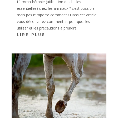
L’aromathérapie (utilisation des huiles
essentielles) chez les animaux ? c’est possible,
mais pas n’importe comment ! Dans cet article
vous découvrirez comment et pourquoi les
utiliser et les précautions à prendre.
LIRE PLUS