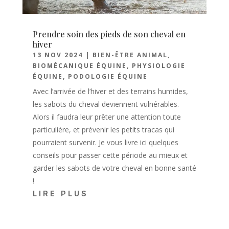
Prendre soin des pieds de son cheval en
hiver
13 NOV 2024
|
BIEN-ÊTRE ANIMAL
,
BIOMÉCANIQUE ÉQUINE
,
PHYSIOLOGIE
ÉQUINE
,
PODOLOGIE ÉQUINE
Avec l’arrivée de l’hiver et des terrains humides,
les sabots du cheval deviennent vulnérables.
Alors il faudra leur prêter une attention toute
particulière, et prévenir les petits tracas qui
pourraient survenir. Je vous livre ici quelques
conseils pour passer cette période au mieux et
garder les sabots de votre cheval en bonne santé
!
LIRE PLUS