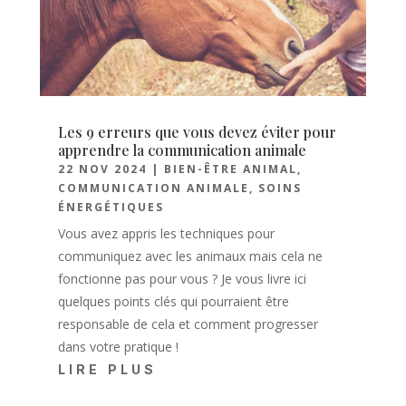
Les 9 erreurs que vous devez éviter pour
apprendre la communication animale
22 NOV 2024
|
BIEN-ÊTRE ANIMAL
,
COMMUNICATION ANIMALE
,
SOINS
ÉNERGÉTIQUES
Vous avez appris les techniques pour
communiquez avec les animaux mais cela ne
fonctionne pas pour vous ? Je vous livre ici
quelques points clés qui pourraient être
responsable de cela et comment progresser
dans votre pratique !
LIRE PLUS