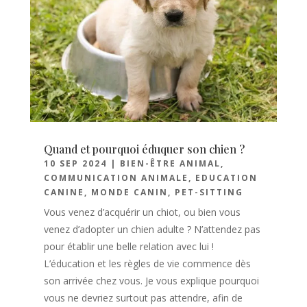
Quand et pourquoi éduquer son chien ?
10 SEP 2024
|
BIEN-ÊTRE ANIMAL
,
COMMUNICATION ANIMALE
,
EDUCATION
CANINE
,
MONDE CANIN
,
PET-SITTING
Vous venez d’acquérir un chiot, ou bien vous
venez d’adopter un chien adulte ? N’attendez pas
pour établir une belle relation avec lui !
L’éducation et les règles de vie commence dès
son arrivée chez vous. Je vous explique pourquoi
vous ne devriez surtout pas attendre, afin de