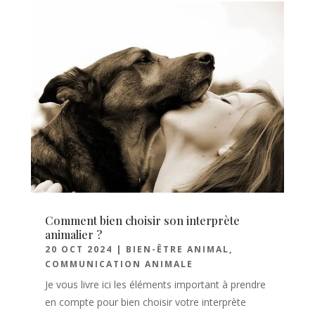
Comment bien choisir son interprète
animalier ?
20 OCT 2024
|
BIEN-ÊTRE ANIMAL
,
COMMUNICATION ANIMALE
Je vous livre ici les éléments important à prendre
en compte pour bien choisir votre interprète