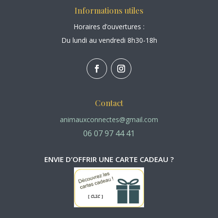
Informations utiles
Horaires d’ouvertures :
Du lundi au vendredi 8h30-18h
Contact
animauxconnectes@gmail.com
06 07 97 44 41
ENVIE D’OFFRIR UNE CARTE CADEAU ?