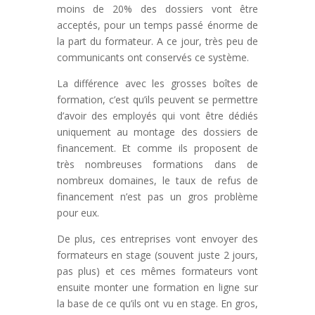
moins de 20% des dossiers vont être
acceptés, pour un temps passé énorme de
la part du formateur. A ce jour, très peu de
communicants ont conservés ce système.
La différence avec les grosses boîtes de
formation, c’est qu’ils peuvent se permettre
d’avoir des employés qui vont être dédiés
uniquement au montage des dossiers de
financement. Et comme ils proposent de
très nombreuses formations dans de
nombreux domaines, le taux de refus de
financement n’est pas un gros problème
pour eux.
De plus, ces entreprises vont envoyer des
formateurs en stage (souvent juste 2 jours,
pas plus) et ces mêmes formateurs vont
ensuite monter une formation en ligne sur
la base de ce qu’ils ont vu en stage. En gros,