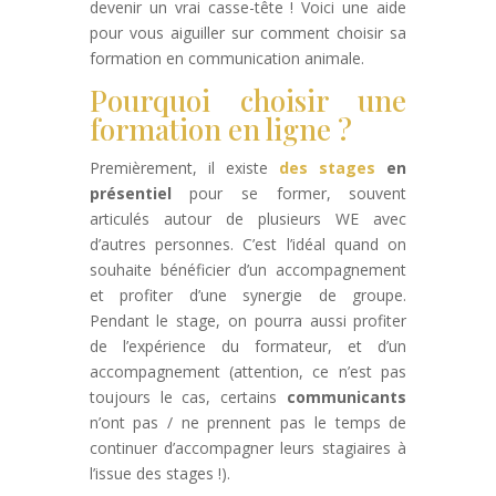
devenir un vrai casse-tête ! Voici une aide
pour vous aiguiller sur comment choisir sa
formation en communication animale.
Pourquoi choisir une
formation en ligne ?
Premièrement, il existe
des stages
en
présentiel
pour se former, souvent
articulés autour de plusieurs WE avec
d’autres personnes. C’est l’idéal quand on
souhaite bénéficier d’un accompagnement
et profiter d’une synergie de groupe.
Pendant le stage, on pourra aussi profiter
de l’expérience du formateur, et d’un
accompagnement (attention, ce n’est pas
toujours le cas, certains
communicants
n’ont pas / ne prennent pas le temps de
continuer d’accompagner leurs stagiaires à
l’issue des stages !).