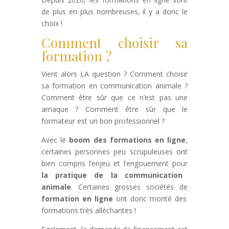
de plus en plus nombreuses, il y a donc le
choix !
Comment choisir sa
formation ?
Vient alors LA question ? Comment choisir
sa formation en communication animale ?
Comment être sûr que ce n’est pas une
arnaque ? Comment être sûr que le
formateur est un bon professionnel ?
Avec le
boom des formations en ligne
,
certaines personnes peu scrupuleuses ont
bien compris l’enjeu et l’engouement pour
la pratique de la communication
animale
. Certaines grosses sociétés de
formation en ligne
ont donc monté des
formations très alléchantes !