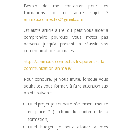
Besoin de me contacter pour les
formations ou un autre sujet ?
animauxconnectes@gmail.com
Un autre article à lire, qui peut vous aider à
comprendre pourquoi vous n’êtes pas
parvenu jusqu’à présent à réussir vos
communications animales :
https://animaux-connectes.fr/apprendre-la-
communication-animale/
Pour conclure, je vous invite, lorsque vous
souhaitez vous former, à faire attention aux
points suivants :
Quel projet je souhaite réellement mettre
en place ? (= choix du contenu de la
formation)
Quel budget je peux allouer à mes