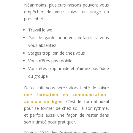
Néanmoins, plusieurs raisons peuvent vous
empêcher de venir suivre un stage en
présentiel :
Travail le we
Pas de garde pour vos enfants si vous
vous absentez
Stages trop loin de chez vous
Vous n’êtes pas mobile
Vous êtes trop timide et n’aimez pas l’idée
du groupe
De ce fait, vous serez alors tenté de suivre
une formation en communication
animale en ligne
. C’est le format idéal
pour se former de chez soi, à son rythme,
et parfois aussi une façon de rester dans
son intimité pour pratiquer.
Depuis 2020, les formations en ligne sont