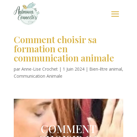
Comment choisir sa
formation en
communication animale
par
Anne-Lise Crochet
|
1 Juin 2024
|
Bien-être animal
,
Communication Animale
COMMENT