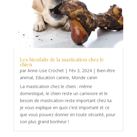
Les bienfaits de la mastication chez le
chien
par
Anne-Lise Crochet
|
Fév 3, 2024
|
Bien-être
animal
,
Education canine
,
Monde canin
La mastication chez le chien : même
domestiqué, le chien reste un carnivore et le
besoin de mastication reste important chez lui.
Je vous explique en quoi c’est important et ce
que vous pouvez donner en toute sécurité, pour
son plus grand bonheur !