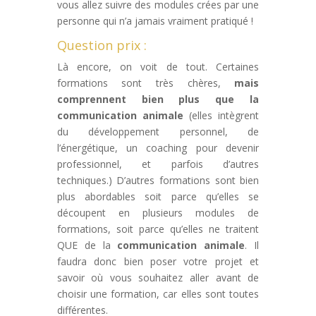
vous allez suivre des modules crées par une
personne qui n’a jamais vraiment pratiqué !
Question prix :
Là encore, on voit de tout. Certaines
formations sont très chères,
mais
comprennent bien plus que la
communication animale
(elles intègrent
du développement personnel, de
l’énergétique, un coaching pour devenir
professionnel, et parfois d’autres
techniques.) D’autres formations sont bien
plus abordables soit parce qu’elles se
découpent en plusieurs modules de
formations, soit parce qu’elles ne traitent
QUE de la
communication animale
. Il
faudra donc bien poser votre projet et
savoir où vous souhaitez aller avant de
choisir une formation, car elles sont toutes
différentes.