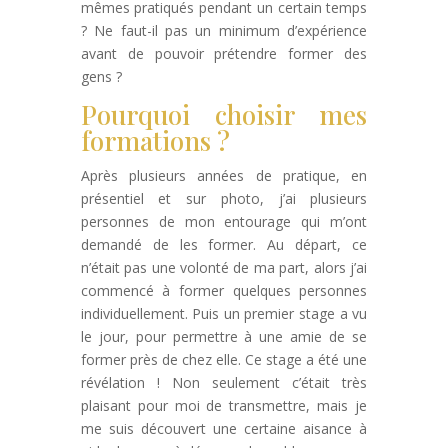
mêmes pratiqués pendant un certain temps
? Ne faut-il pas un minimum d’expérience
avant de pouvoir prétendre former des
gens ?
Pourquoi choisir mes
formations ?
Après plusieurs années de pratique, en
présentiel et sur photo, j’ai plusieurs
personnes de mon entourage qui m’ont
demandé de les former. Au départ, ce
n’était pas une volonté de ma part, alors j’ai
commencé à former quelques personnes
individuellement. Puis un premier stage a vu
le jour, pour permettre à une amie de se
former près de chez elle. Ce stage a été une
révélation ! Non seulement c’était très
plaisant pour moi de transmettre, mais je
me suis découvert une certaine aisance à