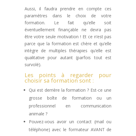
Aussi, il faudra prendre en compte ces
paramètres dans le choix de votre
formation. Le fait qu’elle soit
éventuellement finançable ne devra pas
être votre seule motivation ! Et ce n’est pas
parce que la formation est chère et qu’elle
intègre de multiples thérapies qu’elle est
qualitative pour autant (parfois tout est
survolé).
Les points à regarder pour
choisir sa formation sont :
Qui est derrière la formation ? Est-ce une
grosse boîte de formation ou un
professionnel en communication
animale ?
Pouvez-vous avoir un contact (mail ou
téléphone) avec le formateur AVANT de