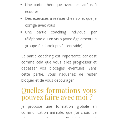
Une partie théorique avec des vidéos à
écouter
Des exercices à réaliser chez soi et que je
corrige avec vous
Une partie coaching individuel par
téléphone ou en visio (avec également un
groupe facebook privé d’entraide).
La partie coaching est importante car c’est
comme cela que vous allez progresser et
dépasser vos blocages éventuels. Sans
cette partie, vous risqueriez de rester
bloquer et de vous décourager.
Quelles formations vous
pouvez faire avec moi ?
Je propose une formation globale en
communication animale, que j’ai choisi de