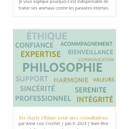
Je vous explique pourquoi il est indispensable de
traiter ses animaux contre les parasites internes.
Ma charte éthique pour mes consultations
par
Anne-Lise Crochet
|
Juin 9, 2024
|
Bien-être