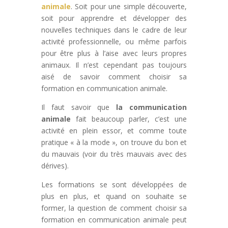
animale
. Soit pour une simple découverte,
soit pour apprendre et développer des
nouvelles techniques dans le cadre de leur
activité professionnelle, ou même parfois
pour être plus à l’aise avec leurs propres
animaux. Il n’est cependant pas toujours
aisé de savoir comment choisir sa
formation en communication animale.
Il faut savoir que
la communication
animale
fait beaucoup parler, c’est une
activité en plein essor, et comme toute
pratique « à la mode », on trouve du bon et
du mauvais (voir du très mauvais avec des
dérives).
Les formations se sont développées de
plus en plus, et quand on souhaite se
former, la question de comment choisir sa
formation en communication animale peut