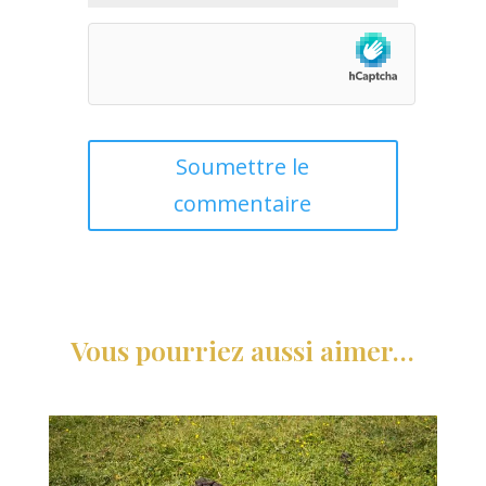
Soumettre le
commentaire
Vous pourriez aussi aimer…