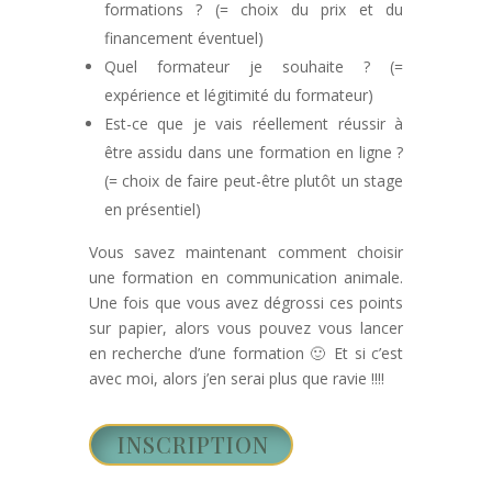
formations ? (= choix du prix et du
financement éventuel)
Quel formateur je souhaite ? (=
expérience et légitimité du formateur)
Est-ce que je vais réellement réussir à
être assidu dans une formation en ligne ?
(= choix de faire peut-être plutôt un stage
en présentiel)
Vous savez maintenant comment choisir
une formation en communication animale.
Une fois que vous avez dégrossi ces points
sur papier, alors vous pouvez vous lancer
en recherche d’une formation 🙂 Et si c’est
avec moi, alors j’en serai plus que ravie !!!!
INSCRIPTION