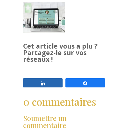
Cet article vous a plu ?
Partagez-le sur vos
réseaux !
Partagez
Partagez
0 commentaires
Soumettre un
commentaire