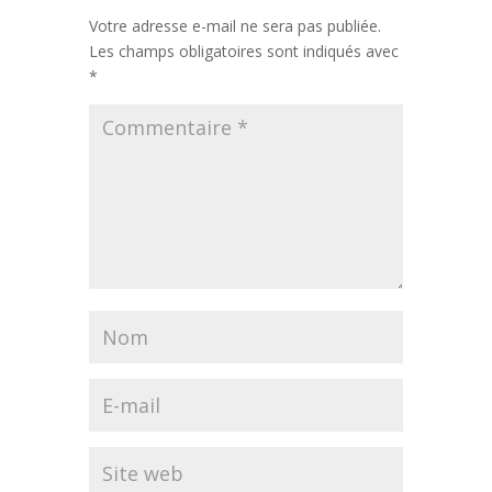
Votre adresse e-mail ne sera pas publiée.
Les champs obligatoires sont indiqués avec
*