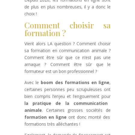
de plus en plus nombreuses, il y a donc le
choix !
Comment choisir sa
formation ?
Vient alors LA question ? Comment choisir
sa formation en communication animale ?
Comment être sûr que ce n’est pas une
arnaque ? Comment être sûr que le
formateur est un bon professionnel ?
Avec le
boom des formations en ligne
,
certaines personnes peu scrupuleuses ont
bien compris l’enjeu et l’engouement pour
la pratique de la communication
animale
. Certaines grosses sociétés de
formation en ligne
ont donc monté des
formations très alléchantes !