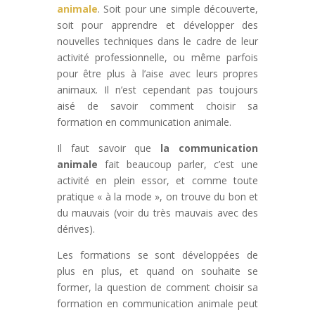
animale
. Soit pour une simple découverte,
soit pour apprendre et développer des
nouvelles techniques dans le cadre de leur
activité professionnelle, ou même parfois
pour être plus à l’aise avec leurs propres
animaux. Il n’est cependant pas toujours
aisé de savoir comment choisir sa
formation en communication animale.
Il faut savoir que
la communication
animale
fait beaucoup parler, c’est une
activité en plein essor, et comme toute
pratique « à la mode », on trouve du bon et
du mauvais (voir du très mauvais avec des
dérives).
Les formations se sont développées de
plus en plus, et quand on souhaite se
former, la question de comment choisir sa
formation en communication animale peut