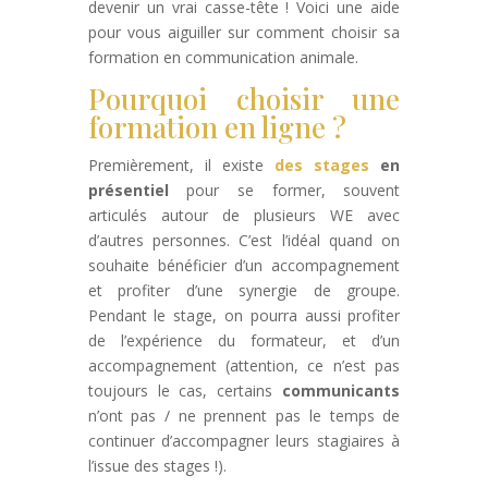
devenir un vrai casse-tête ! Voici une aide
pour vous aiguiller sur comment choisir sa
formation en communication animale.
Pourquoi choisir une
formation en ligne ?
Premièrement, il existe
des stages
en
présentiel
pour se former, souvent
articulés autour de plusieurs WE avec
d’autres personnes. C’est l’idéal quand on
souhaite bénéficier d’un accompagnement
et profiter d’une synergie de groupe.
Pendant le stage, on pourra aussi profiter
de l’expérience du formateur, et d’un
accompagnement (attention, ce n’est pas
toujours le cas, certains
communicants
n’ont pas / ne prennent pas le temps de
continuer d’accompagner leurs stagiaires à
l’issue des stages !).