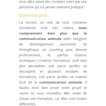
vous allez suivre des modules crées par une
personne qui n’a jamais vraiment pratiqué !
Question prix :
Là encore, on voit de tout. Certaines
formations sont très chères,
mais
comprennent bien plus que la
communication animale
(elles intègrent
du développement personnel, de
l’énergétique, un coaching pour devenir
professionnel, et parfois d’autres
techniques.) D’autres formations sont bien
plus abordables soit parce qu’elles se
découpent en plusieurs modules de
formations, soit parce qu’elles ne traitent
QUE de la
communication animale
. Il
faudra donc bien poser votre projet et
savoir où vous souhaitez aller avant de
choisir une formation, car elles sont toutes
différentes.