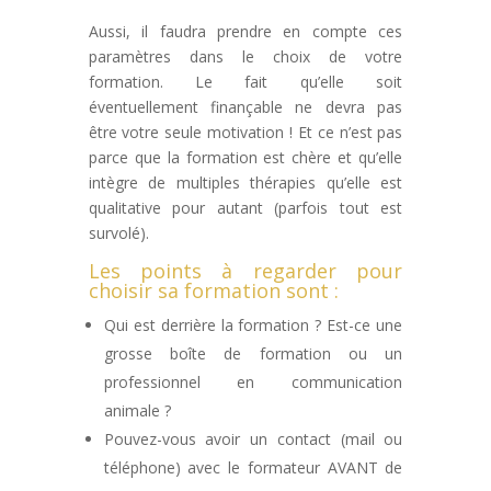
Aussi, il faudra prendre en compte ces
paramètres dans le choix de votre
formation. Le fait qu’elle soit
éventuellement finançable ne devra pas
être votre seule motivation ! Et ce n’est pas
parce que la formation est chère et qu’elle
intègre de multiples thérapies qu’elle est
qualitative pour autant (parfois tout est
survolé).
Les points à regarder pour
choisir sa formation sont :
Qui est derrière la formation ? Est-ce une
grosse boîte de formation ou un
professionnel en communication
animale ?
Pouvez-vous avoir un contact (mail ou
téléphone) avec le formateur AVANT de