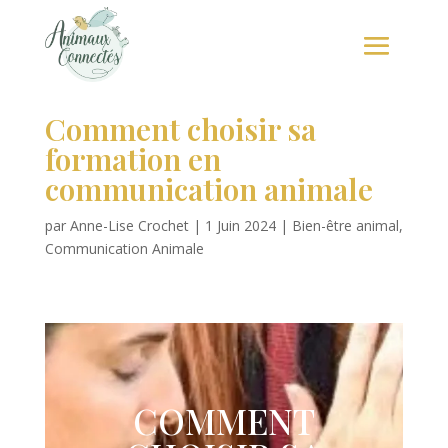
Comment choisir sa
formation en
communication animale
par
Anne-Lise Crochet
|
1 Juin 2024
|
Bien-être animal
,
Communication Animale
COMMENT