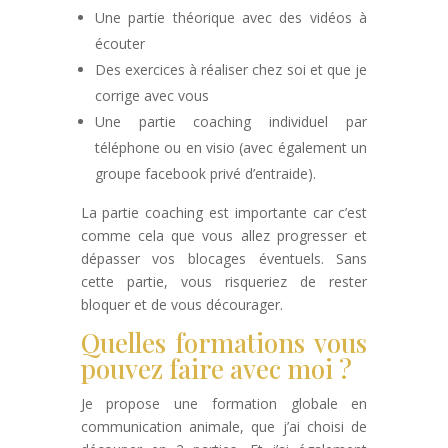
Une partie théorique avec des vidéos à
écouter
Des exercices à réaliser chez soi et que je
corrige avec vous
Une partie coaching individuel par
téléphone ou en visio (avec également un
groupe facebook privé d’entraide).
La partie coaching est importante car c’est
comme cela que vous allez progresser et
dépasser vos blocages éventuels. Sans
cette partie, vous risqueriez de rester
bloquer et de vous décourager.
Quelles formations vous
pouvez faire avec moi ?
Je propose une formation globale en
communication animale, que j’ai choisi de