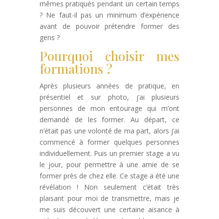
mêmes pratiqués pendant un certain temps
? Ne faut-il pas un minimum d’expérience
avant de pouvoir prétendre former des
gens ?
Pourquoi choisir mes
formations ?
Après plusieurs années de pratique, en
présentiel et sur photo, j’ai plusieurs
personnes de mon entourage qui m’ont
demandé de les former. Au départ, ce
n’était pas une volonté de ma part, alors j’ai
commencé à former quelques personnes
individuellement. Puis un premier stage a vu
le jour, pour permettre à une amie de se
former près de chez elle. Ce stage a été une
révélation ! Non seulement c’était très
plaisant pour moi de transmettre, mais je
me suis découvert une certaine aisance à