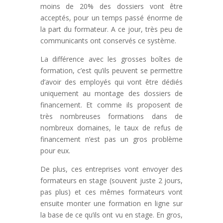
moins de 20% des dossiers vont être
acceptés, pour un temps passé énorme de
la part du formateur. A ce jour, très peu de
communicants ont conservés ce système.
La différence avec les grosses boîtes de
formation, c’est qu’ils peuvent se permettre
d’avoir des employés qui vont être dédiés
uniquement au montage des dossiers de
financement. Et comme ils proposent de
très nombreuses formations dans de
nombreux domaines, le taux de refus de
financement n’est pas un gros problème
pour eux.
De plus, ces entreprises vont envoyer des
formateurs en stage (souvent juste 2 jours,
pas plus) et ces mêmes formateurs vont
ensuite monter une formation en ligne sur
la base de ce qu’ils ont vu en stage. En gros,