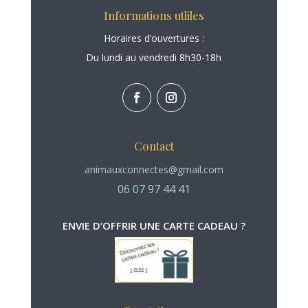
Informations utliles
Horaires d’ouvertures :
Du lundi au vendredi 8h30-18h
Contact
animauxconnectes@gmail.com
06 07 97 44 41
ENVIE D’OFFRIR UNE CARTE CADEAU ?