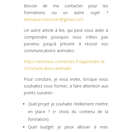
Besoin de me contacter pour les
formations ou un autre sujet ?
animauxconnectes@gmail.com
Un autre article à lire, qui peut vous aider à
comprendre pourquoi vous n’êtes pas
parvenu jusqu’à présent à réussir vos
communications animales :
https://animaux-connectes.fr/apprendre-la-
communication-animale/
Pour conclure, je vous invite, lorsque vous
souhaitez vous former, à faire attention aux
points suivants :
Quel projet je souhaite réellement mettre
en place ? (= choix du contenu de la
formation)
Quel budget je peux allouer à mes