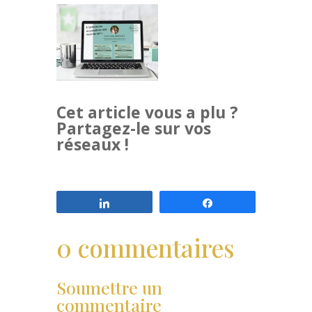
Cet article vous a plu ?
Partagez-le sur vos
réseaux !
Partagez
Partagez
0 commentaires
Soumettre un
commentaire