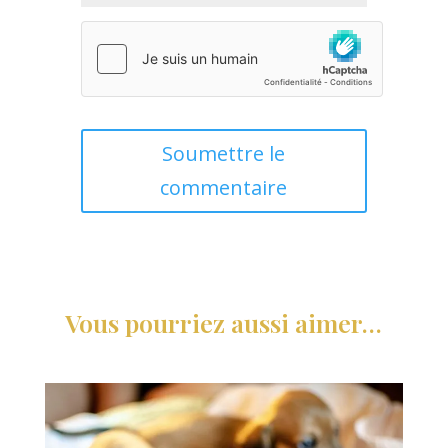
Soumettre le
commentaire
Vous pourriez aussi aimer…