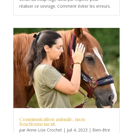
réaliser ce sevrage. Comment éviter les erreurs.
Communication animale, mon
fonctionnement.
par
Anne-Lise Crochet
|
Juil 4, 2023
|
Bien-être