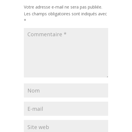
Votre adresse e-mail ne sera pas publiée.
Les champs obligatoires sont indiqués avec
*