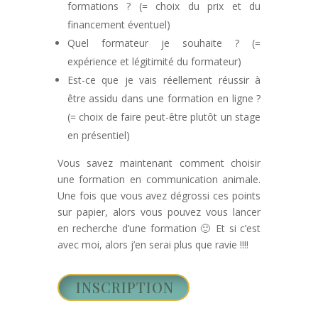
formations ? (= choix du prix et du
financement éventuel)
Quel formateur je souhaite ? (=
expérience et légitimité du formateur)
Est-ce que je vais réellement réussir à
être assidu dans une formation en ligne ?
(= choix de faire peut-être plutôt un stage
en présentiel)
Vous savez maintenant comment choisir
une formation en communication animale.
Une fois que vous avez dégrossi ces points
sur papier, alors vous pouvez vous lancer
en recherche d’une formation 🙂 Et si c’est
avec moi, alors j’en serai plus que ravie !!!!
INSCRIPTION