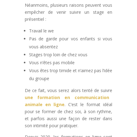
Néanmoins, plusieurs raisons peuvent vous
empêcher de venir suivre un stage en
présentiel :
Travail le we
Pas de garde pour vos enfants si vous
vous absentez
Stages trop loin de chez vous
Vous n’êtes pas mobile
Vous êtes trop timide et n’aimez pas l’idée
du groupe
De ce fait, vous serez alors tenté de suivre
une formation en communication
animale en ligne
. C’est le format idéal
pour se former de chez soi, à son rythme,
et parfois aussi une façon de rester dans
son intimité pour pratiquer.
Depuis 2020, les formations en ligne sont