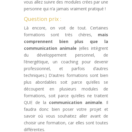
vous allez suivre des modules crées par une
personne qui n’a jamais vraiment pratiqué !
Question prix :
Là encore, on voit de tout. Certaines
formations sont très chères,
mais
comprennent bien plus que la
communication animale
(elles intègrent
du développement personnel, de
l’énergétique, un coaching pour devenir
professionnel, et parfois d’autres
techniques.) D’autres formations sont bien
plus abordables soit parce qu’elles se
découpent en plusieurs modules de
formations, soit parce qu’elles ne traitent
QUE de la
communication animale
. Il
faudra donc bien poser votre projet et
savoir où vous souhaitez aller avant de
choisir une formation, car elles sont toutes
différentes.