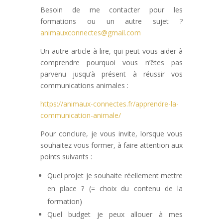
Besoin de me contacter pour les
formations ou un autre sujet ?
animauxconnectes@gmail.com
Un autre article à lire, qui peut vous aider à
comprendre pourquoi vous n’êtes pas
parvenu jusqu’à présent à réussir vos
communications animales :
https://animaux-connectes.fr/apprendre-la-
communication-animale/
Pour conclure, je vous invite, lorsque vous
souhaitez vous former, à faire attention aux
points suivants :
Quel projet je souhaite réellement mettre
en place ? (= choix du contenu de la
formation)
Quel budget je peux allouer à mes