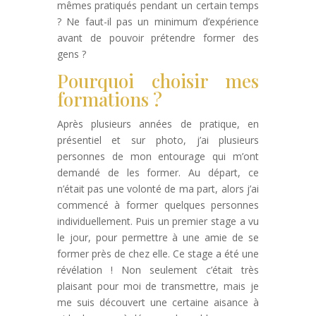
mêmes pratiqués pendant un certain temps
? Ne faut-il pas un minimum d’expérience
avant de pouvoir prétendre former des
gens ?
Pourquoi choisir mes
formations ?
Après plusieurs années de pratique, en
présentiel et sur photo, j’ai plusieurs
personnes de mon entourage qui m’ont
demandé de les former. Au départ, ce
n’était pas une volonté de ma part, alors j’ai
commencé à former quelques personnes
individuellement. Puis un premier stage a vu
le jour, pour permettre à une amie de se
former près de chez elle. Ce stage a été une
révélation ! Non seulement c’était très
plaisant pour moi de transmettre, mais je
me suis découvert une certaine aisance à