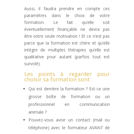
Aussi, il faudra prendre en compte ces
paramètres dans le choix de votre
formation. Le fait qu’elle soit
éventuellement finançable ne devra pas
être votre seule motivation ! Et ce n’est pas
parce que la formation est chère et qu’elle
intègre de multiples thérapies qu’elle est
qualitative pour autant (parfois tout est
survolé).
Les points à regarder pour
choisir sa formation sont :
Qui est derrière la formation ? Est-ce une
grosse boîte de formation ou un
professionnel en communication
animale ?
Pouvez-vous avoir un contact (mail ou
téléphone) avec le formateur AVANT de