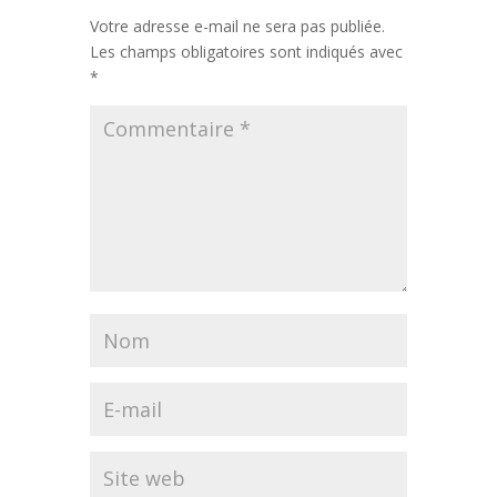
Votre adresse e-mail ne sera pas publiée.
Les champs obligatoires sont indiqués avec
*