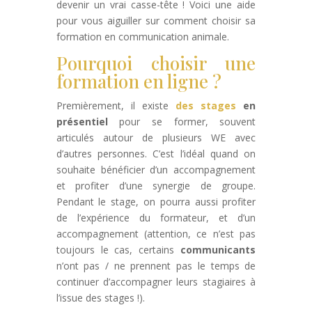
devenir un vrai casse-tête ! Voici une aide
pour vous aiguiller sur comment choisir sa
formation en communication animale.
Pourquoi choisir une
formation en ligne ?
Premièrement, il existe
des stages
en
présentiel
pour se former, souvent
articulés autour de plusieurs WE avec
d’autres personnes. C’est l’idéal quand on
souhaite bénéficier d’un accompagnement
et profiter d’une synergie de groupe.
Pendant le stage, on pourra aussi profiter
de l’expérience du formateur, et d’un
accompagnement (attention, ce n’est pas
toujours le cas, certains
communicants
n’ont pas / ne prennent pas le temps de
continuer d’accompagner leurs stagiaires à
l’issue des stages !).