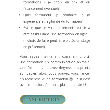
formations ? (= choix du prix et du
financement éventuel)
Quel formateur je souhaite ? (=
expérience et légitimité du formateur)
Est-ce que je vais réellement réussir à
être assidu dans une formation en ligne ?
(= choix de faire peut-être plutôt un stage
en présentiel)
Vous savez maintenant comment choisir
une formation en communication animale.
Une fois que vous avez dégrossi ces points
sur papier, alors vous pouvez vous lancer
en recherche d’une formation 🙂 Et si c’est
avec moi, alors j’en serai plus que ravie !!!!
INSCRIPTION