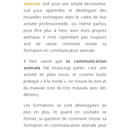
animale
. Soit pour une simple découverte,
soit pour apprendre et développer des
nouvelles techniques dans le cadre de leur
activité professionnelle, ou même parfois
pour être plus à l’aise avec leurs propres
animaux. Il n’est cependant pas toujours
aisé de savoir comment choisir sa
formation en communication animale.
Il faut savoir que
la communication
animale
fait beaucoup parler, c’est une
activité en plein essor, et comme toute
pratique « à la mode », on trouve du bon et
du mauvais (voir du très mauvais avec des
dérives).
Les formations se sont développées de
plus en plus, et quand on souhaite se
former, la question de comment choisir sa
formation en communication animale peut