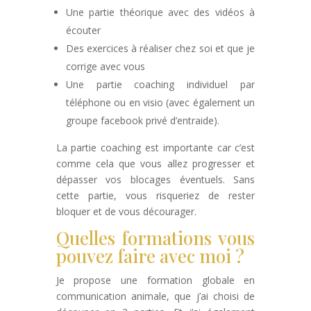
Une partie théorique avec des vidéos à
écouter
Des exercices à réaliser chez soi et que je
corrige avec vous
Une partie coaching individuel par
téléphone ou en visio (avec également un
groupe facebook privé d’entraide).
La partie coaching est importante car c’est
comme cela que vous allez progresser et
dépasser vos blocages éventuels. Sans
cette partie, vous risqueriez de rester
bloquer et de vous décourager.
Quelles formations vous
pouvez faire avec moi ?
Je propose une formation globale en
communication animale, que j’ai choisi de