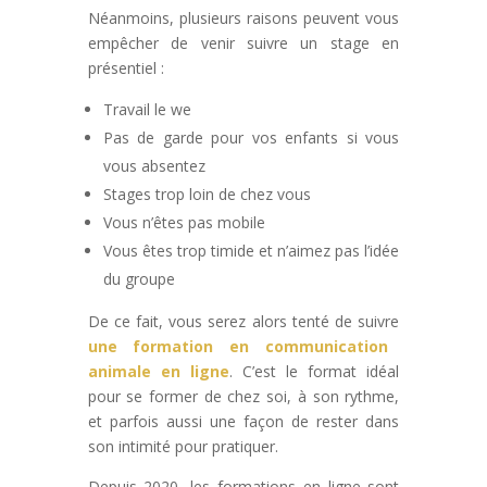
Néanmoins, plusieurs raisons peuvent vous
empêcher de venir suivre un stage en
présentiel :
Travail le we
Pas de garde pour vos enfants si vous
vous absentez
Stages trop loin de chez vous
Vous n’êtes pas mobile
Vous êtes trop timide et n’aimez pas l’idée
du groupe
De ce fait, vous serez alors tenté de suivre
une formation en communication
animale en ligne
. C’est le format idéal
pour se former de chez soi, à son rythme,
et parfois aussi une façon de rester dans
son intimité pour pratiquer.
Depuis 2020, les formations en ligne sont