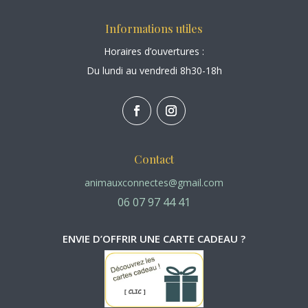
Informations utiles
Horaires d’ouvertures :
Du lundi au vendredi 8h30-18h
Contact
animauxconnectes@gmail.com
06 07 97 44 41
ENVIE D’OFFRIR UNE CARTE CADEAU ?