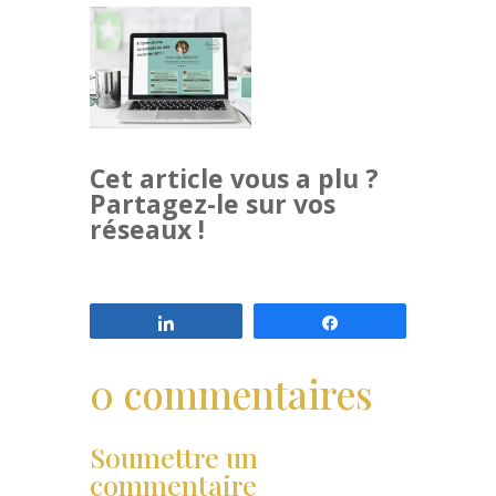
Cet article vous a plu ?
Partagez-le sur vos
réseaux !
Partagez
Partagez
0 commentaires
Soumettre un
commentaire