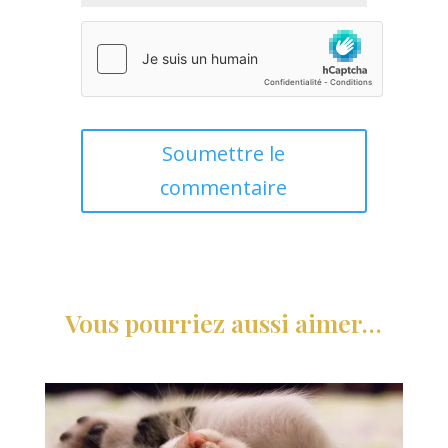
Soumettre le
commentaire
Vous pourriez aussi aimer…