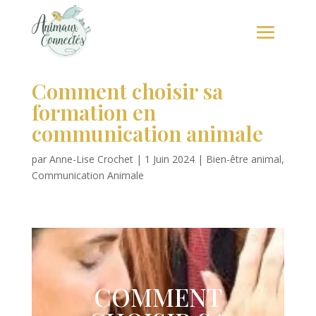
Comment choisir sa
formation en
communication animale
par
Anne-Lise Crochet
|
1 Juin 2024
|
Bien-être animal
,
Communication Animale
COMMENT