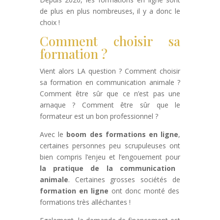
de plus en plus nombreuses, il y a donc le
choix !
Comment choisir sa
formation ?
Vient alors LA question ? Comment choisir
sa formation en communication animale ?
Comment être sûr que ce n’est pas une
arnaque ? Comment être sûr que le
formateur est un bon professionnel ?
Avec le
boom des formations en ligne
,
certaines personnes peu scrupuleuses ont
bien compris l’enjeu et l’engouement pour
la pratique de la communication
animale
. Certaines grosses sociétés de
formation en ligne
ont donc monté des
formations très alléchantes !