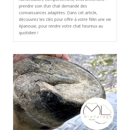
prendre soin d’un chat demande des
connaissances adaptées. Dans cet article,
découvrez les clés pour offrir à votre félin une vie
épanouie, pour rendre votre chat heureux au
quotidien !