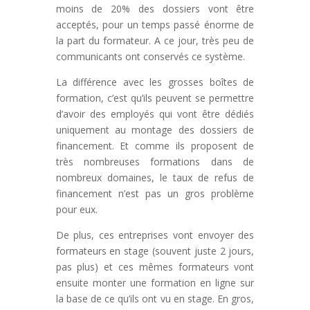
moins de 20% des dossiers vont être
acceptés, pour un temps passé énorme de
la part du formateur. A ce jour, très peu de
communicants ont conservés ce système.
La différence avec les grosses boîtes de
formation, c’est qu’ils peuvent se permettre
d’avoir des employés qui vont être dédiés
uniquement au montage des dossiers de
financement. Et comme ils proposent de
très nombreuses formations dans de
nombreux domaines, le taux de refus de
financement n’est pas un gros problème
pour eux.
De plus, ces entreprises vont envoyer des
formateurs en stage (souvent juste 2 jours,
pas plus) et ces mêmes formateurs vont
ensuite monter une formation en ligne sur
la base de ce qu’ils ont vu en stage. En gros,