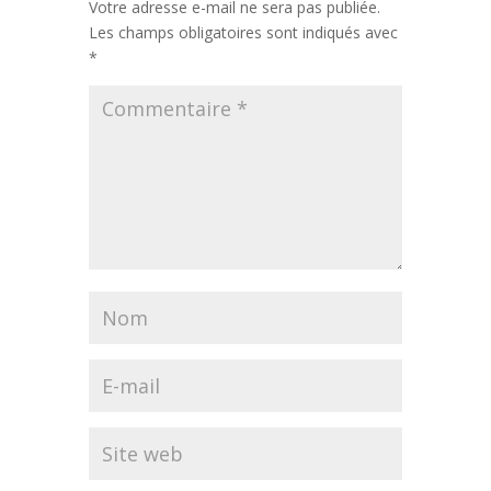
Votre adresse e-mail ne sera pas publiée.
Les champs obligatoires sont indiqués avec
*