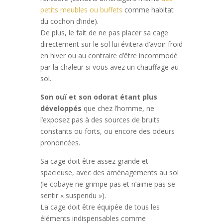
petits meubles ou buffets
comme habitat
du cochon d’inde).
De plus, le fait de ne pas placer sa cage
directement sur le sol lui évitera d’avoir froid
en hiver ou au contraire d’être incommodé
par la chaleur si vous avez un chauffage au
sol.
Son ouï et son odorat étant plus
développés
que chez l’homme, ne
l’exposez pas à des sources de bruits
constants ou forts, ou encore des odeurs
prononcées.
Sa cage doit être assez grande et
spacieuse, avec des aménagements au sol
(le cobaye ne grimpe pas et n’aime pas se
sentir « suspendu »).
La cage doit être équipée de tous les
éléments indispensables comme