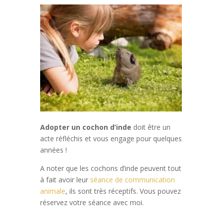
Adopter un cochon d’inde
doit être un
acte réfléchis et vous engage pour quelques
années !
A noter que les cochons d’inde peuvent tout
à fait avoir leur
séance de communication
animale
, ils sont très réceptifs. Vous pouvez
réservez votre séance avec moi.