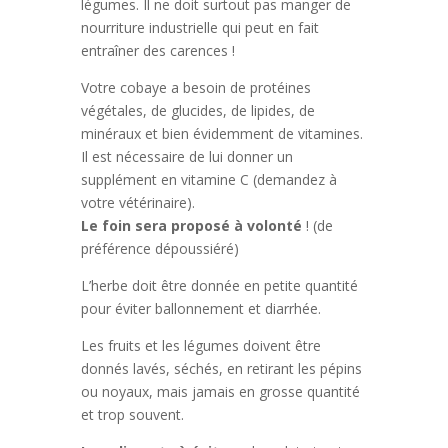
légumes. Il ne doit surtout pas manger de
nourriture industrielle qui peut en fait
entraîner des carences !
Votre cobaye a besoin de protéines
végétales, de glucides, de lipides, de
minéraux et bien évidemment de vitamines.
Il est nécessaire de lui donner un
supplément en vitamine C (demandez à
votre vétérinaire).
Le foin sera proposé à volonté
! (de
préférence dépoussiéré)
L’herbe doit être donnée en petite quantité
pour éviter ballonnement et diarrhée.
Les fruits et les légumes doivent être
donnés lavés, séchés, en retirant les pépins
ou noyaux, mais jamais en grosse quantité
et trop souvent.