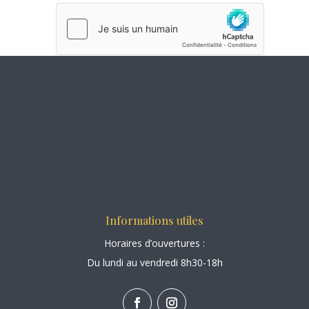
Soumettre le
commentaire
Informations utiles
Horaires d’ouvertures :
Du lundi au vendredi 8h30-18h