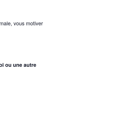
imale, vous motiver
oi ou une autre