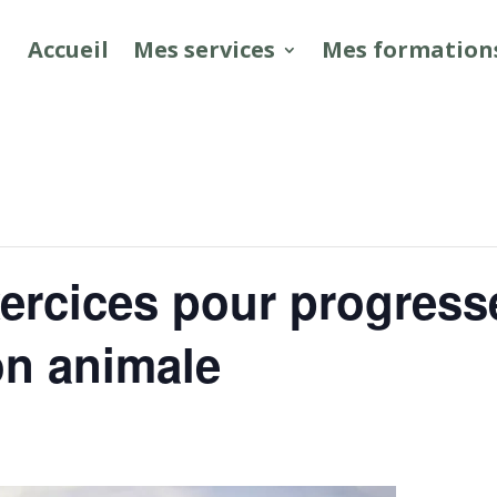
Accueil
Mes services
Mes formation
xercices pour progress
n animale