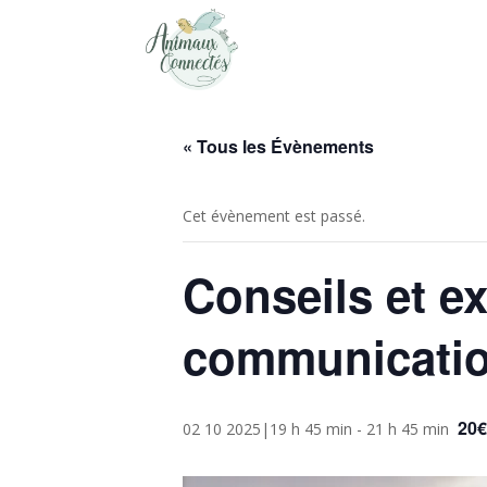
« Tous les Évènements
Cet évènement est passé.
Conseils et e
communicatio
20€
02 10 2025|19 h 45 min
-
21 h 45 min