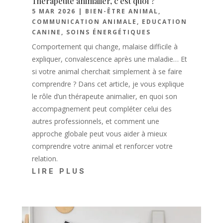
Thérapeute animalier, c’est quoi ?
5 MAR 2026
|
BIEN-ÊTRE ANIMAL
,
COMMUNICATION ANIMALE
,
EDUCATION
CANINE
,
SOINS ÉNERGÉTIQUES
Comportement qui change, malaise difficile à
expliquer, convalescence après une maladie… Et
si votre animal cherchait simplement à se faire
comprendre ? Dans cet article, je vous explique
le rôle d’un thérapeute animalier, en quoi son
accompagnement peut compléter celui des
autres professionnels, et comment une
approche globale peut vous aider à mieux
comprendre votre animal et renforcer votre
relation.
LIRE PLUS