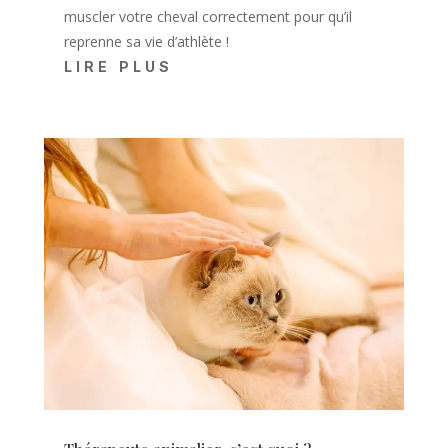
muscler votre cheval correctement pour qu’il
reprenne sa vie d’athlète !
LIRE PLUS