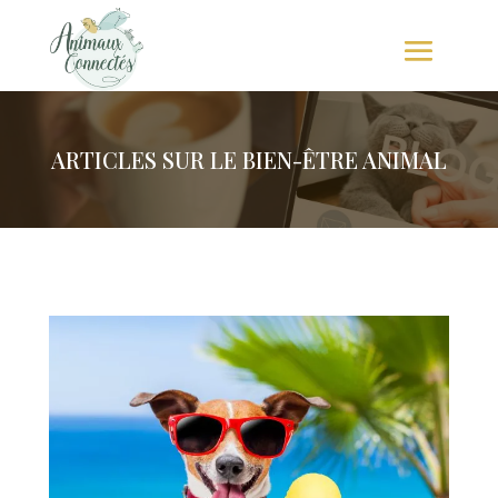
ARTICLES SUR LE BIEN-ÊTRE ANIMAL