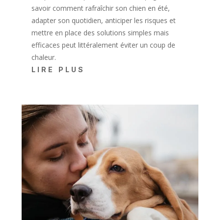
savoir comment rafraîchir son chien en été,
adapter son quotidien, anticiper les risques et
mettre en place des solutions simples mais
efficaces peut littéralement éviter un coup de
chaleur.
LIRE PLUS