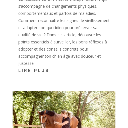
s’accompagne de changements physiques,
comportementaux et parfois de maladies.
Comment reconnaître les signes de vieillissement
et adapter son quotidien pour préserver sa
qualité de vie ? Dans cet article, découvre les
points essentiels à surveiller, les bons réflexes à
adopter et des conseils concrets pour
accompagner ton chien âgé avec douceur et
justesse.
LIRE PLUS