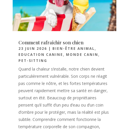
Comment rafraîchir son chien
23 JUIN 2026
|
BIEN-ÊTRE ANIMAL
,
EDUCATION CANINE
,
MONDE CANIN
,
PET-SITTING
Quand la chaleur s’installe, notre chien devient
particulièrement vulnérable. Son corps ne réagit
pas comme le nôtre, et les fortes températures
peuvent rapidement mettre sa santé en danger,
surtout en été. Beaucoup de propriétaires
pensent qu’il suffit d’un peu d’eau ou d’un coin
d’ombre pour le protéger, mais la réalité est plus
subtile. Comprendre comment fonctionne la
température corporelle de son compagnon,