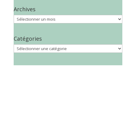
Archives
Archives
Catégories
Catégories