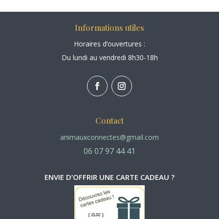
Informations utiles
Horaires d’ouvertures :
Du lundi au vendredi 8h30-18h
Contact
animauxconnectes@gmail.com
06 07 97 44 41
ENVIE D’OFFRIR UNE CARTE CADEAU ?