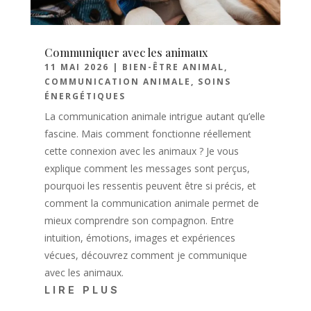
Communiquer avec les animaux
11 MAI 2026
|
BIEN-ÊTRE ANIMAL
,
COMMUNICATION ANIMALE
,
SOINS
ÉNERGÉTIQUES
La communication animale intrigue autant qu’elle
fascine. Mais comment fonctionne réellement
cette connexion avec les animaux ? Je vous
explique comment les messages sont perçus,
pourquoi les ressentis peuvent être si précis, et
comment la communication animale permet de
mieux comprendre son compagnon. Entre
intuition, émotions, images et expériences
vécues, découvrez comment je communique
avec les animaux.
LIRE PLUS