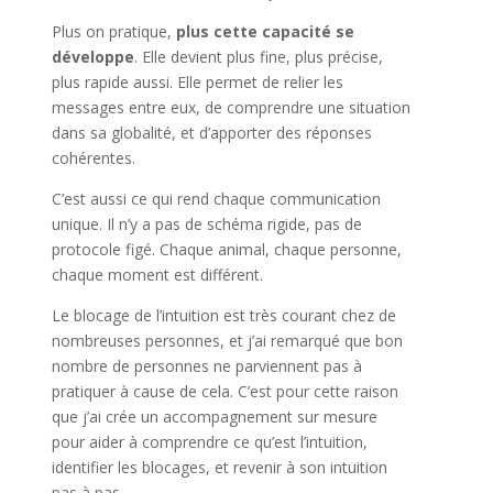
Plus on pratique,
plus cette capacité se
développe
. Elle devient plus fine, plus précise,
plus rapide aussi. Elle permet de relier les
messages entre eux, de comprendre une situation
dans sa globalité, et d’apporter des réponses
cohérentes.
C’est aussi ce qui rend chaque communication
unique. Il n’y a pas de schéma rigide, pas de
protocole figé. Chaque animal, chaque personne,
chaque moment est différent.
Le blocage de l’intuition est très courant chez de
nombreuses personnes, et j’ai remarqué que bon
nombre de personnes ne parviennent pas à
pratiquer à cause de cela. C’est pour cette raison
que j’ai crée un accompagnement sur mesure
pour aider à comprendre ce qu’est l’intuition,
identifier les blocages, et revenir à son intuition
pas à pas.