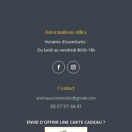
Informations utiles
Horaires d’ouvertures :
Du lundi au vendredi 8h30-18h
Contact
animauxconnectes@gmail.com
06 07 97 44 41
ENVIE D’OFFRIR UNE CARTE CADEAU ?