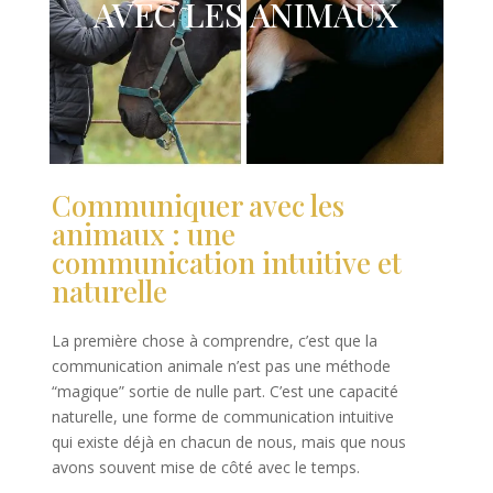
AVEC LES ANIMAUX
Communiquer avec les
animaux : une
communication intuitive et
naturelle
La première chose à comprendre, c’est que la
communication animale n’est pas une méthode
“magique” sortie de nulle part. C’est une capacité
naturelle, une forme de communication intuitive
qui existe déjà en chacun de nous, mais que nous
avons souvent mise de côté avec le temps.