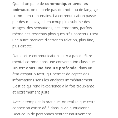
Quand on parle de
communiquer avec les
animaux
, on ne parle pas de mots ou de langage
comme entre humains. La communication passe
par des messages beaucoup plus subtils : des
images, des sensations, des émotions, parfois
même des ressentis physiques très concrets. C’est
une autre manière d’entrer en relation, plus fine,
plus directe.
Dans cette communication, il n’y a pas de filtre
mental comme dans une conversation classique.
On est dans une écoute profonde
, dans un
état d’esprit ouvert, qui permet de capter des
informations sans les analyser immédiatement.
C’est ce qui rend l’expérience à la fois troublante
et extrêmement juste.
Avec le temps et la pratique, on réalise que cette
connexion existe déjà dans la vie quotidienne.
Beaucoup de personnes sentent intuitivement