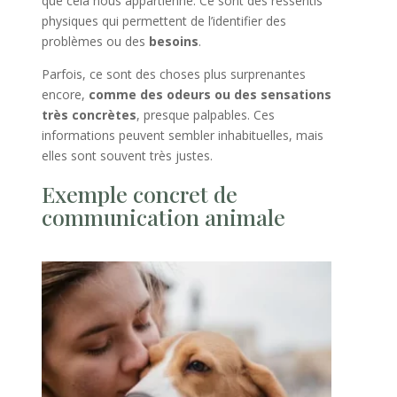
que cela nous appartienne. Ce sont des ressentis
physiques qui permettent de l’identifier des
problèmes ou des
besoins
.
Parfois, ce sont des choses plus surprenantes
encore,
comme des odeurs ou des sensations
très concrètes
, presque palpables. Ces
informations peuvent sembler inhabituelles, mais
elles sont souvent très justes.
Exemple concret de
communication animale