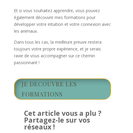
Et si vous souhaitez apprendre, vous pouvez
également découvrir mes formations pour
développer votre intuition et votre connexion avec
les animaux.
Dans tous les cas, la meilleure preuve restera
toujours votre propre expérience, et je serais
ravie de vous accompagner sur ce chemin
passionnant !
JE DECOUVRE LES
FORMATIONS
Cet article vous a plu ?
Partagez-le sur vos
réseaux !