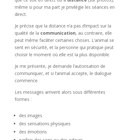
même si pour ma part je privilégie les séances en
direct.
Je précise que la distance n’a pas d’impact sur la
qualité de la
communication
, au contraire, elle
peut même faciliter certaines choses. L’animal se
sent en sécurité, et la personne qui pratique peut
choisir le moment où elle est la plus disponible.
Je me présente, je demande l’autorisation de
communiquer, et si l’animal accepte, le dialogue
commence.
Les messages arrivent alors sous différentes
formes :
des images
des sensations physiques
des émotions
parfois des sons ou des odeurs