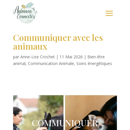
Communiquer avec les
animaux
par
Anne-Lise Crochet
|
11 Mai 2026
|
Bien-être
animal
,
Communication Animale
,
Soins énergétiques
COMMUNIQUER