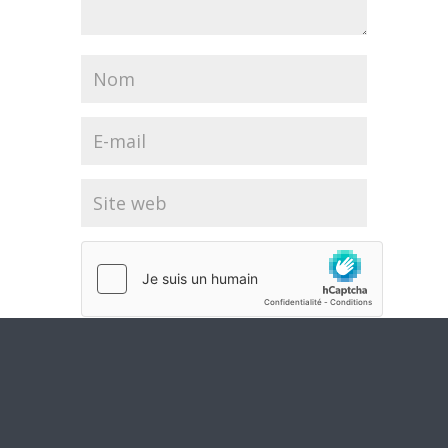
Soumettre le
commentaire