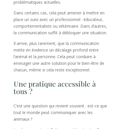
problématiques actuelles.
Dans certains cas, cela peut amener à mettre en
place un suivi avec un professionnel : éducateur,
comportementaliste ou vétérinaire. Dans d’autres,
la communication suffit à débloquer une situation.
Il arrive, plus rarement, que la communication
mette en évidence un décalage profond entre
l’animal et la personne. Cela peut conduire à
envisager une autre solution pour le bien-être de
chacun, même si cela reste exceptionnel.
Une pratique accessible à
tous ?
C’est une question qui revient souvent : est-ce que
tout le monde peut communiquer avec les
animaux ?