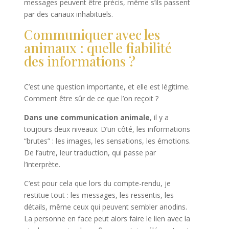
messages peuvent être précis, même s’ils passent
par des canaux inhabituels.
Communiquer avec les
animaux : quelle fiabilité
des informations ?
C’est une question importante, et elle est légitime.
Comment être sûr de ce que l’on reçoit ?
Dans une communication animale
, il y a
toujours deux niveaux. D’un côté, les informations
“brutes” : les images, les sensations, les émotions.
De l’autre, leur traduction, qui passe par
l’interprète.
C’est pour cela que lors du compte-rendu, je
restitue tout : les messages, les ressentis, les
détails, même ceux qui peuvent sembler anodins.
La personne en face peut alors faire le lien avec la