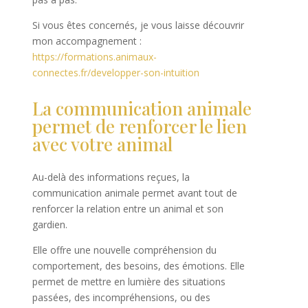
Si vous êtes concernés, je vous laisse découvrir
mon accompagnement :
https://formations.animaux-
connectes.fr/developper-son-intuition
La communication animale
permet de renforcer le lien
avec votre animal
Au-delà des informations reçues, la
communication animale permet avant tout de
renforcer la relation entre un animal et son
gardien.
Elle offre une nouvelle compréhension du
comportement, des besoins, des émotions. Elle
permet de mettre en lumière des situations
passées, des incompréhensions, ou des