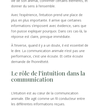
vie de son animal, confirmer certains éléments, et
donner du sens à l’ensemble.
Avec l’expérience, l’intuition prend une place de
plus en plus importante. Il arrive que certaines
informations s’imposent avec évidence, sans que
l’on puisse expliquer pourquoi. Dans ces cas-là, la
réponse est claire, presque immédiate.
À l’inverse, quand il y a un doute, il est essentiel de
le dire. La communication animale n’est pas une
performance, c’est une écoute. Et cette écoute
demande de l’honnêteté.
Le rôle de l’intuition dans la
communication
L’intuition est au cœur de la communication
animale. Elle agit comme un fil conducteur entre
les différentes informations reçues.