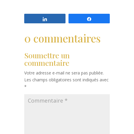
Partagez
Partagez
0 commentaires
Soumettre un
commentaire
Votre adresse e-mail ne sera pas publiée.
Les champs obligatoires sont indiqués avec
*