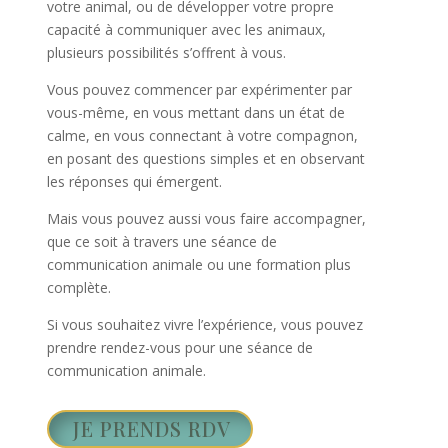
votre animal, ou de développer votre propre
capacité à communiquer avec les animaux,
plusieurs possibilités s’offrent à vous.
Vous pouvez commencer par expérimenter par
vous-même, en vous mettant dans un état de
calme, en vous connectant à votre compagnon,
en posant des questions simples et en observant
les réponses qui émergent.
Mais vous pouvez aussi vous faire accompagner,
que ce soit à travers une séance de
communication animale ou une formation plus
complète.
Si vous souhaitez vivre l’expérience, vous pouvez
prendre rendez-vous pour une séance de
communication animale.
JE PRENDS RDV