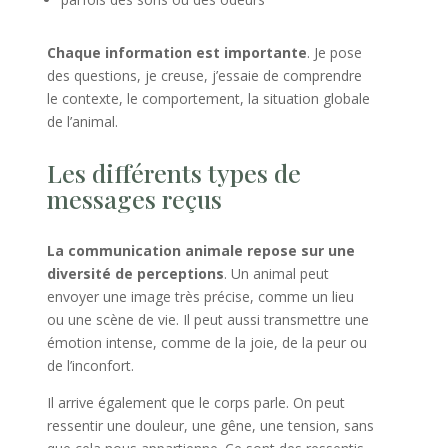
Chaque information est importante
. Je pose
des questions, je creuse, j’essaie de comprendre
le contexte, le comportement, la situation globale
de l’animal.
Les différents types de
messages reçus
La communication animale repose sur une
diversité de perceptions
. Un animal peut
envoyer une image très précise, comme un lieu
ou une scène de vie. Il peut aussi transmettre une
émotion intense, comme de la joie, de la peur ou
de l’inconfort.
Il arrive également que le corps parle. On peut
ressentir une douleur, une gêne, une tension, sans