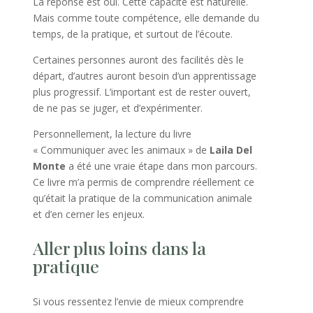
La réponse est oui. Cette capacité est naturelle.
Mais comme toute compétence, elle demande du
temps, de la pratique, et surtout de l’écoute.
Certaines personnes auront des facilités dès le
départ, d’autres auront besoin d’un apprentissage
plus progressif. L’important est de rester ouvert,
de ne pas se juger, et d’expérimenter.
Personnellement, la lecture du livre
« Communiquer avec les animaux » de
Laila Del
Monte
a été une vraie étape dans mon parcours.
Ce livre m’a permis de comprendre réellement ce
qu’était la pratique de la communication animale
et d’en cerner les enjeux.
Aller plus loins dans la
pratique
Si vous ressentez l’envie de mieux comprendre