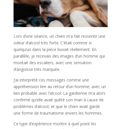
Lors d’une séance, un chien m’a fait ressentir une
odeur d’alcool très forte. C’était comme si
quelqu’un dans la pièce buvait réellement. En
parallèle, je recevais des images d’un homme qui
montait des escaliers, avec une sensation
d’angoisse très marquée.
J’ai interprété ces messages comme une
appréhension liée au retour d’un homme, avec un
lien probable avec l’alcool. La gardienne m’a alors
confirmé qu’elle avait quitté son mari à cause de
problèmes d’alcool, et que le chien avait gardé
une forme de traumatisme envers les hommes.
Ce type d’expérience montre à quel point les