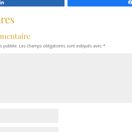
Partagez
res
mentaire
s publiée.
Les champs obligatoires sont indiqués avec
*