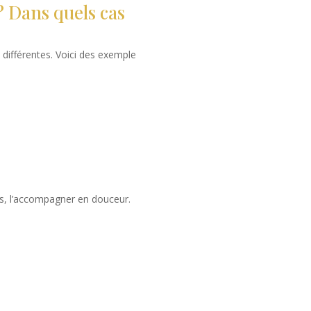
 Dans quels cas
différentes. Voici des exemple
ns, l’accompagner en douceur.