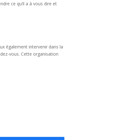
re ce qu’il a à vous dire et
ux également intervenir dans la
ndez-vous. Cette organisation