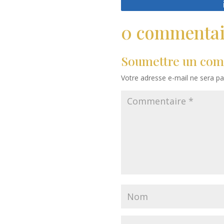
0 commentai
Soumettre un com
Votre adresse e-mail ne sera pa