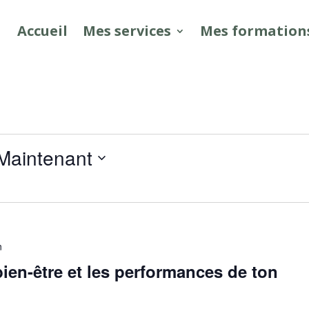
Accueil
Mes services
Mes formation
Maintenant
n
bien-être et les performances de ton