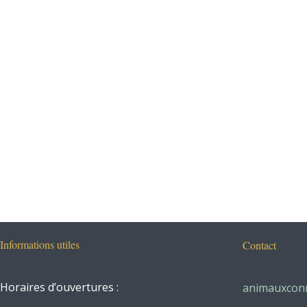
Informations utiles
Contact
Horaires d’ouvertures :
animauxcon