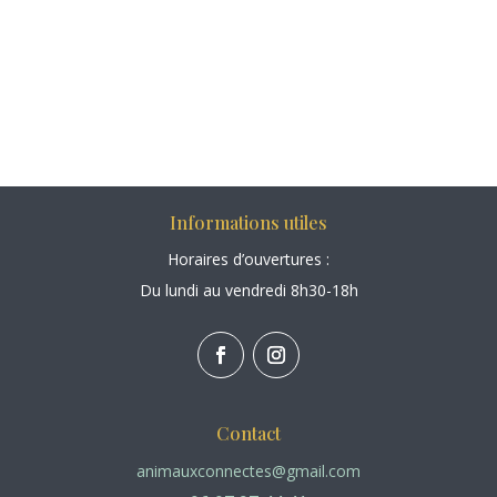
Informations utiles
Horaires d’ouvertures :
Du lundi au vendredi 8h30-18h
Contact
animauxconnectes@gmail.com