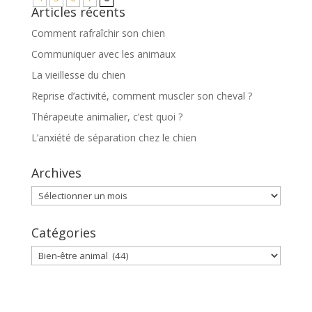
Articles récents
Comment rafraîchir son chien
Communiquer avec les animaux
La vieillesse du chien
Reprise d’activité, comment muscler son cheval ?
Thérapeute animalier, c’est quoi ?
L’anxiété de séparation chez le chien
Archives
Archives
Catégories
Catégories