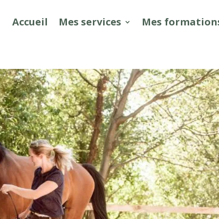
Accueil
Mes services
Mes formation