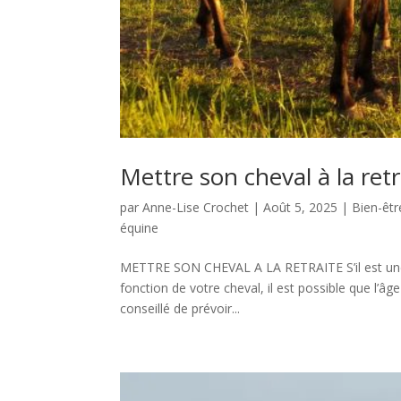
Mettre son cheval à la retr
par
Anne-Lise Crochet
|
Août 5, 2025
|
Bien-êtr
équine
METTRE SON CHEVAL A LA RETRAITE S’il est une éta
fonction de votre cheval, il est possible que l’âge
conseillé de prévoir...