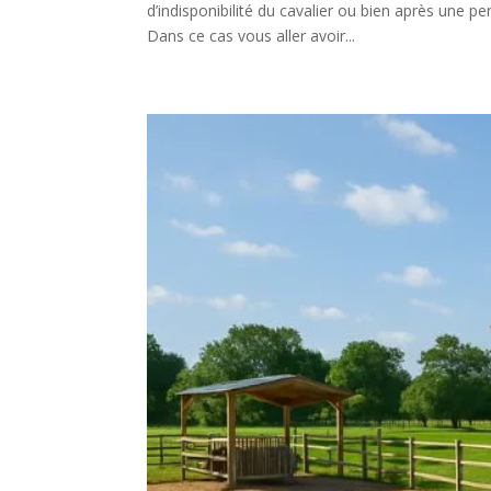
d’indisponibilité du cavalier ou bien après une p
Dans ce cas vous aller avoir...