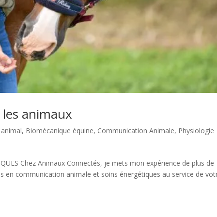
r les animaux
 animal
,
Biomécanique équine
,
Communication Animale
,
Physiologie
S Chez Animaux Connectés, je mets mon expérience de plus de
s en communication animale et soins énergétiques au service de vot